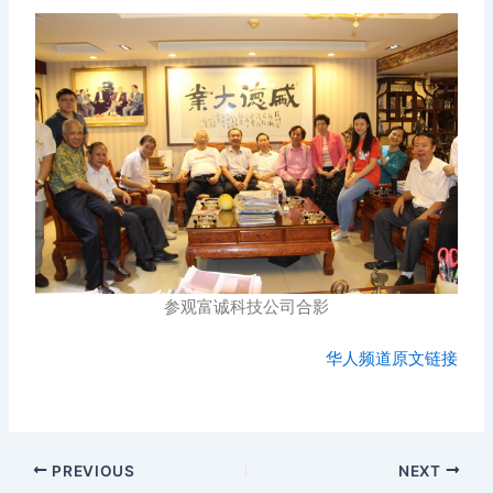
参观富诚科技公司合影
华人频道原文链接
PREVIOUS
NEXT