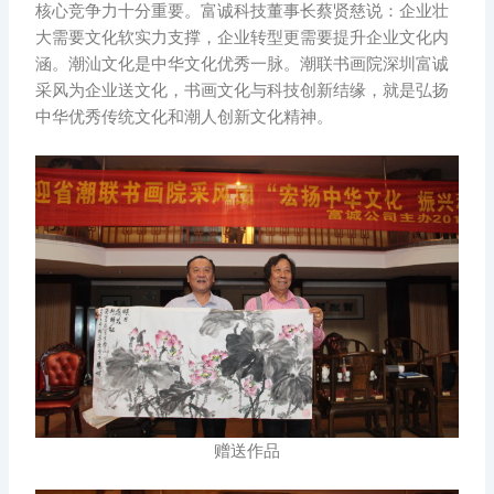
核心竞争力十分重要。富诚科技董事长蔡贤慈说：企业壮
大需要文化软实力支撑，企业转型更需要提升企业文化内
涵。潮汕文化是中华文化优秀一脉。潮联书画院深圳富诚
采风为企业送文化，书画文化与科技创新结缘，就是弘扬
中华优秀传统文化和潮人创新文化精神。
赠送作品