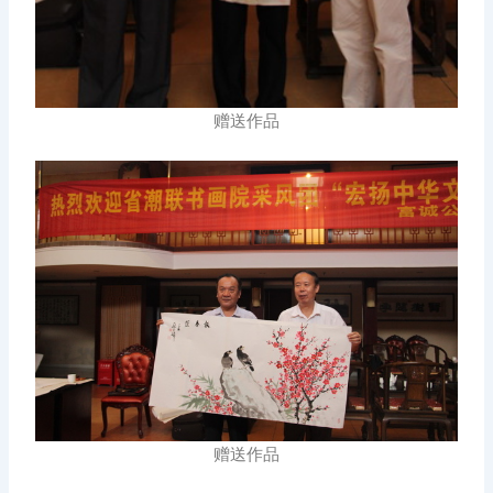
赠送作品
赠送作品