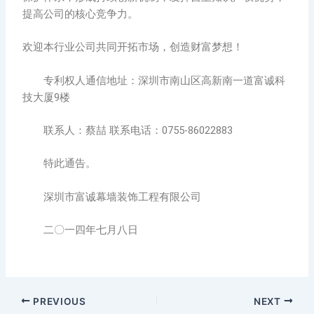
提高公司的核心竞争力。
欢迎本行业公司共同开拓市场，创造财富梦想！
专利权人通信地址：深圳市南山区高新南一道富诚科
技大厦9楼
联系人：蔡喆 联系电话：0755-86022883
特此通告。
深圳市富诚幕墙装饰工程有限公司
二〇一四年七月八日
PREVIOUS
NEXT