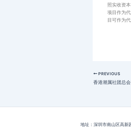
照实收资本
项目作为代
目可作为代
PREVIOUS
地址：深圳市南山区高新园高新南