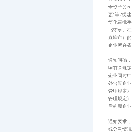
全资子公司
更”等7类
简化审批手
书变更。在
直辖市）的
企业所在省
通知明确，
照有关规定
企业同时申
外合资企业
管理规定》
管理规定》
后的新企业
通知要求，
或分割情况