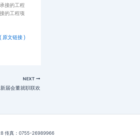
承接的工程
接的工程项
 原文链接 )
NEXT
会新届会董就职联欢
传真：0755-26989966