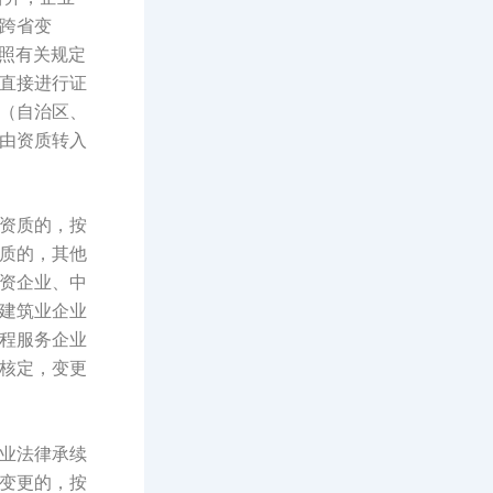
跨省变
按照有关规定
直接进行证
（自治区、
由资质转入
资质的，按
质的，其他
资企业、中
建筑业企业
程服务企业
核定，变更
业法律承续
变更的，按