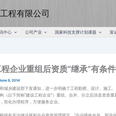
工程有限公司
讯中心
公司产业
国家科技支撑计划课题
富
程企业重组后资质“继承”有条件
June 9, 2014
和城乡建设部下发通知，进一步明确了工程勘察、设计、施工、
构（以下简称“建设工程企业”）重组、合并、分立后涉及资质重
，简化办理程序，方便服务企业。
根据有关法律法规和企业资质管理规定，“企业吸收合并、新设