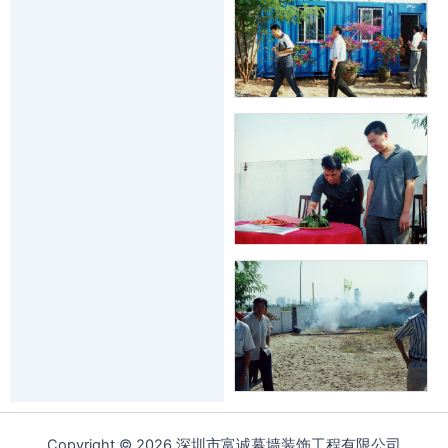
Copyright © 2026 深圳市富诚幕墙装饰工程有限公司